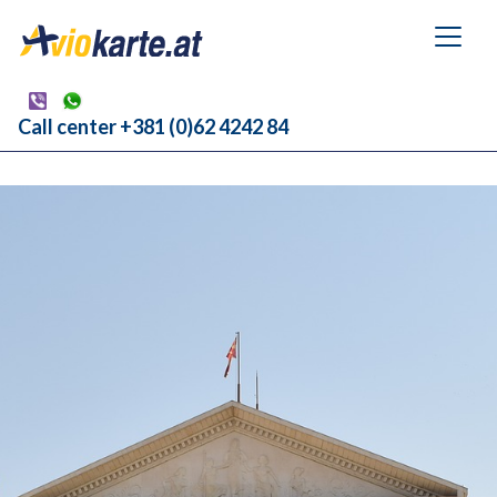
Call center +381 (0)62 4242 84