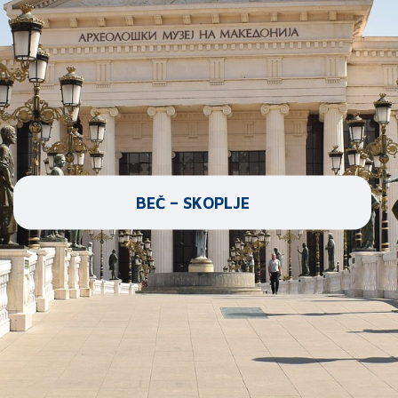
BEČ – SKOPLJE