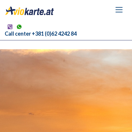
Call center +381 (0)62 4242 84