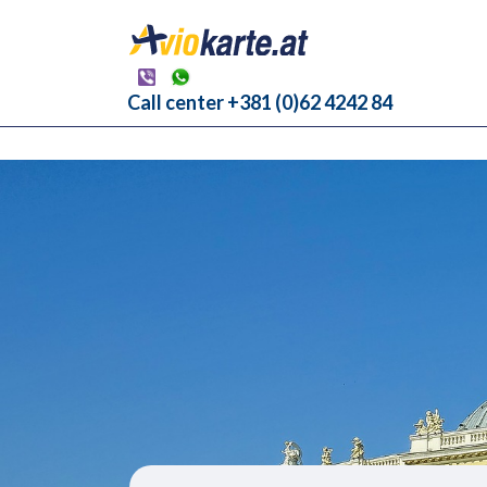
Call center +381 (0)62 4242 84